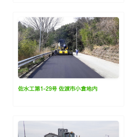
佐水工第1-29号 佐渡市小倉地内