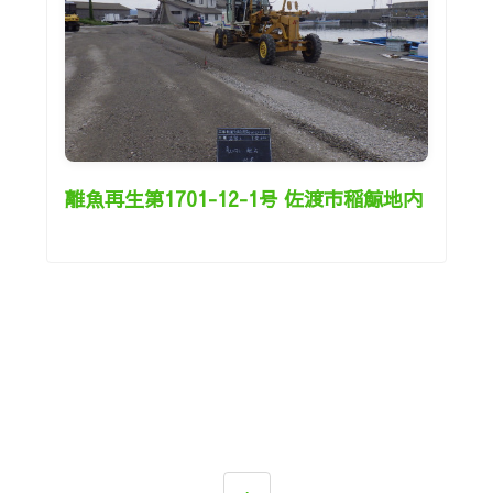
離魚再生第1701-12-1号 佐渡市稲鯨地内