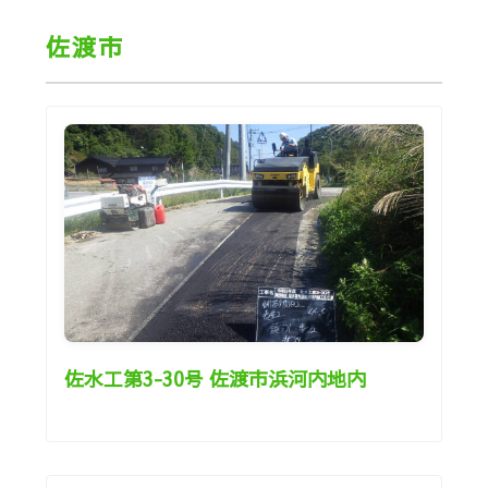
佐渡市
佐水工第3-30号 佐渡市浜河内地内