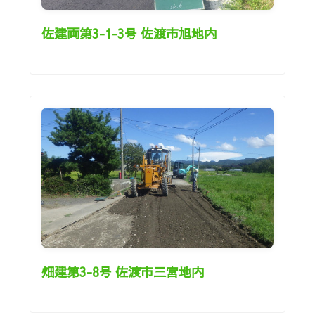
佐建両第3-1-3号 佐渡市旭地内
畑建第3-8号 佐渡市三宮地内