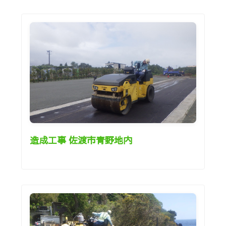
造成工事 佐渡市青野地内