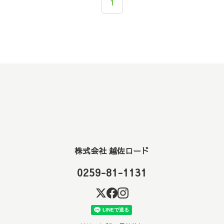
1
株式会社 越佐ロード
0259-81-1131