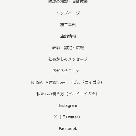
舗装の相談・見積依頼
トップページ
施工事例
店舗情報
表彰・認定・広報
社長からのメッセージ
お知らせコーナー
NIIGATA建設Now！（ビルドニイガタ）
私たちの働き方（ビルドニイガタ）
Instagram
Ｘ（旧Twitter）
Facebook