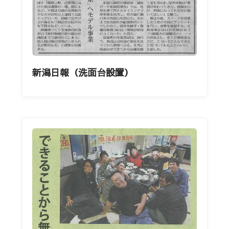
新潟日報（洗面台設置）