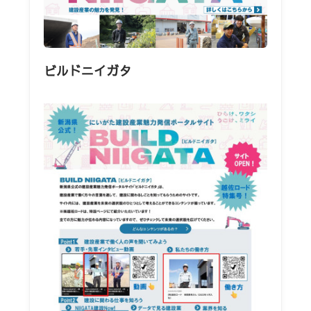
ビルドニイガタ