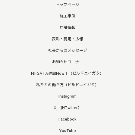
トップページ
施工事例
店舗情報
表彰・認定・広報
社長からのメッセージ
お知らせコーナー
NIIGATA建設Now！（ビルドニイガタ）
私たちの働き方（ビルドニイガタ）
Instagram
Ｘ（旧Twitter）
Facebook
YouTube