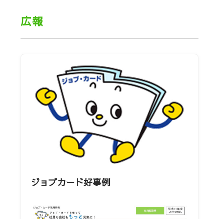
広報
ジョブカード好事例