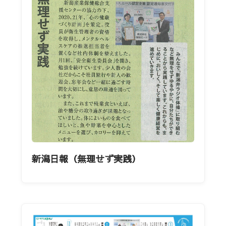
新潟日報（無理せず実践）