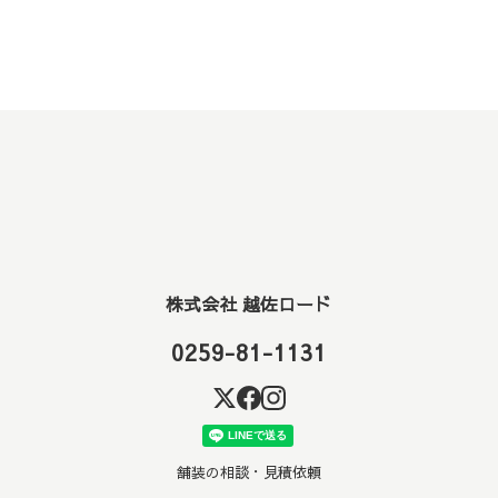
株式会社 越佐ロード
0259-81-1131
舗装の相談・見積依頼