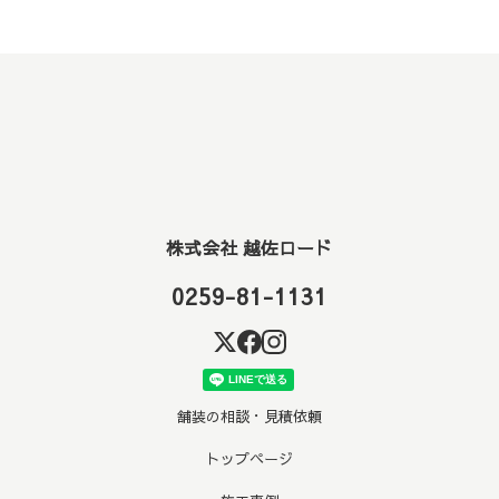
株式会社 越佐ロード
0259-81-1131
舗装の相談・見積依頼
トップページ