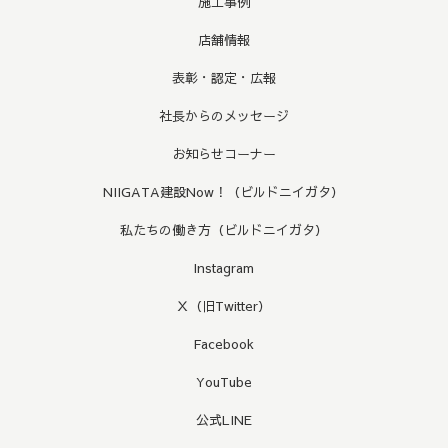
施工事例
店舗情報
表彰・認定・広報
社長からのメッセージ
お知らせコーナー
NIIGATA建設Now！（ビルドニイガタ）
私たちの働き方（ビルドニイガタ）
Instagram
Ｘ（旧Twitter）
Facebook
YouTube
公式LINE