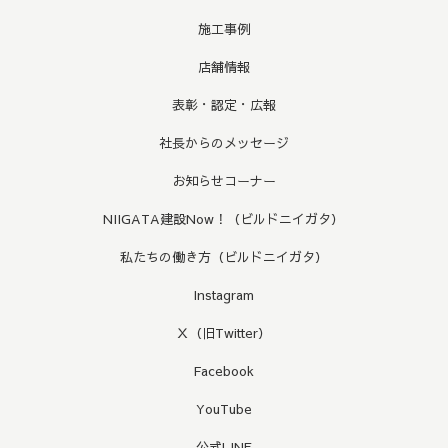
施工事例
店舗情報
表彰・認定・広報
社長からのメッセージ
お知らせコーナー
NIIGATA建設Now！（ビルドニイガタ）
私たちの働き方（ビルドニイガタ）
Instagram
Ｘ（旧Twitter）
Facebook
YouTube
公式LINE