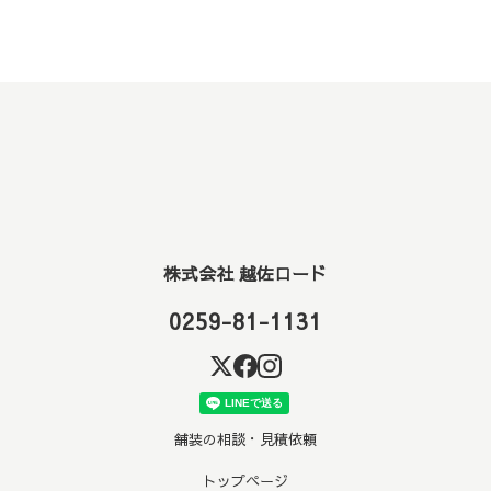
株式会社 越佐ロード
0259-81-1131
舗装の相談・見積依頼
トップページ