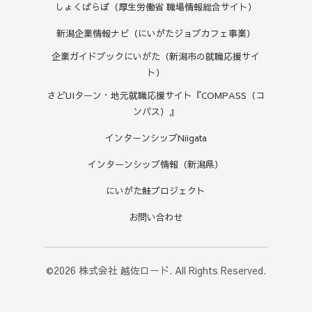
しょくばらぼ（厚生労働省 職場情報総合サイト）
新潟企業情報ナビ（にいがたジョブカフェ事業）
企業ガイドブックにいがた（新潟市の就職応援サイ
ト）
さどUIターン・地元就職応援サイト『COMPASS（コ
ンパス）』
インターンシップNiigata
インターンシップ情報（新潟県）
にいがた鮭プロジェクト
お問い合わせ
©2026
株式会社 越佐ロード
. All Rights Reserved.