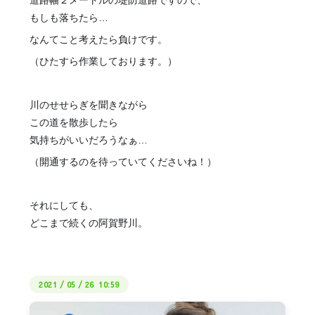
道路幅２メートルの堤防道路ですので、
もしも落ちたら…
なんてこと考えたら負けです。
（ひたすら作業しております。）
川のせせらぎを聞きながら
この道を散歩したら
気持ちがいいだろうなぁ…
（開通するのを待っていてくださいね！）
それにしても、
どこまで続くの阿賀野川。
2021
/
05
/
26 10:59