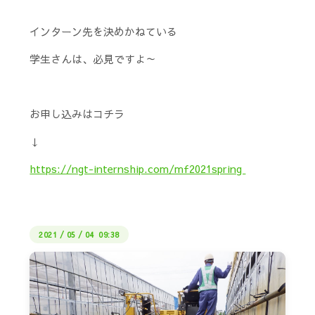
インターン先を決めかねている
学生さんは、必見ですよ～
お申し込みはコチラ
↓
https://ngt-internship.com/mf2021spring
2021
/
05
/
04 09:38