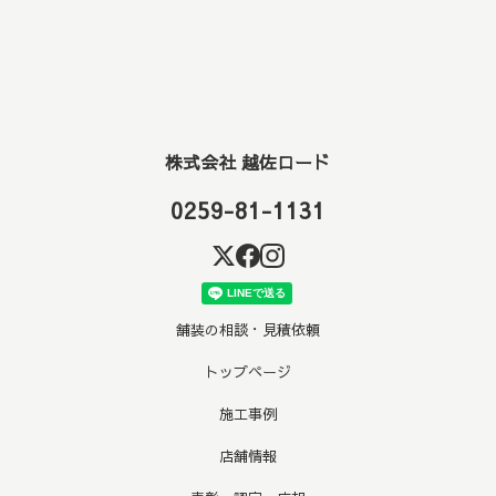
株式会社 越佐ロード
0259-81-1131
舗装の相談・見積依頼
トップページ
施工事例
店舗情報