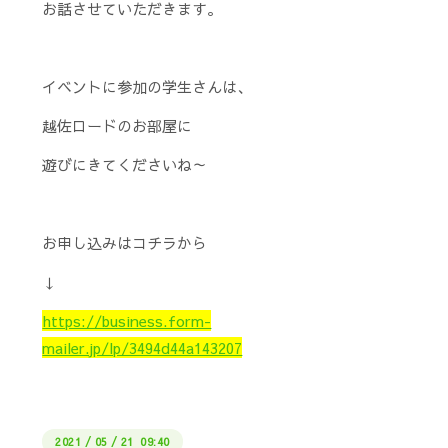
お話させていただきます。
イベントに参加の学生さんは、
越佐ロードのお部屋に
遊びにきてくださいね～
お申し込みはコチラから
↓
https://business.form-
mailer.jp/lp/3494d44a143207
2021
/
05
/
21 09:40