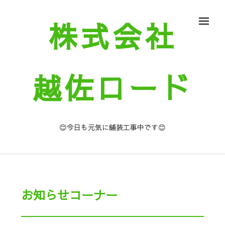
株式会社
メ
越佐ロード
😊今日も元気に舗装工事中です😊
お知らせコーナー