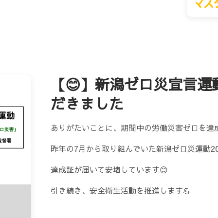
【😊】新潟ゼロ災宣言運
だきました
ありがたいことに、期間中の労働災害ゼロを達
昨年の7月から取り組んでいた新潟ゼロ災運動202
達成証が届いて安堵しています😊
引き続き、安全衛生活動を推進します💪