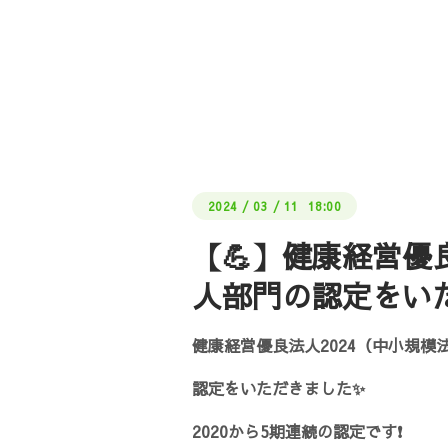
2024
/
03
/
11 18:00
【💪】健康経営優
人部門の認定をい
健康経営優良法人2024（中小規模
認定をいただきました✨
2020から5期連続の認定です❗