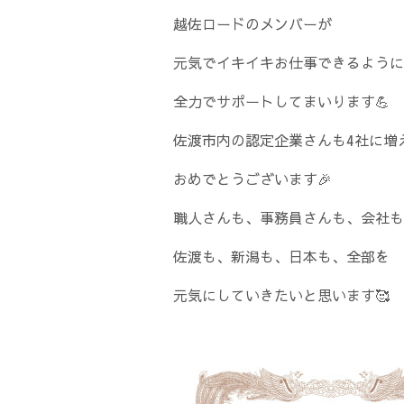
越佐ロードのメンバーが
元気でイキイキお仕事できるように
全力でサポートしてまいります💪
佐渡市内の認定企業さんも4社に増え
おめでとうございます🎉
職人さんも、事務員さんも、会社も
佐渡も、新潟も、日本も、全部を
元気にしていきたいと思います🥰