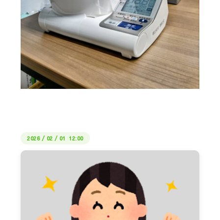
2026
/
02
/
01 12:00