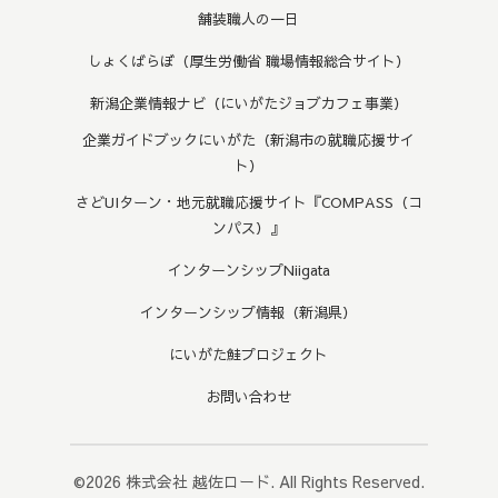
舗装職人の一日
しょくばらぼ（厚生労働省 職場情報総合サイト）
新潟企業情報ナビ（にいがたジョブカフェ事業）
企業ガイドブックにいがた（新潟市の就職応援サイ
ト）
さどUIターン・地元就職応援サイト『COMPASS（コ
ンパス）』
インターンシップNiigata
インターンシップ情報（新潟県）
にいがた鮭プロジェクト
お問い合わせ
©2026
株式会社 越佐ロード
. All Rights Reserved.