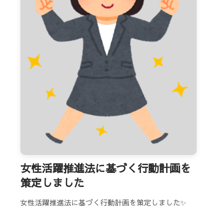
女性活躍推進法に基づく行動計画を
策定しました
女性活躍推進法に基づく行動計画を策定しました✨