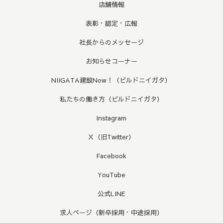
店舗情報
表彰・認定・広報
社長からのメッセージ
お知らせコーナー
NIIGATA建設Now！（ビルドニイガタ）
私たちの働き方（ビルドニイガタ）
Instagram
Ｘ（旧Twitter）
Facebook
YouTube
公式LINE
求人ページ（新卒採用・中途採用）