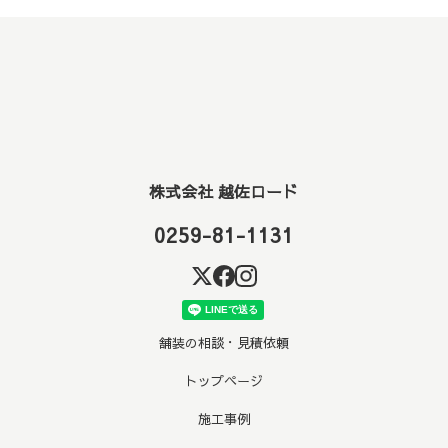
株式会社 越佐ロード
0259-81-1131
舗装の相談・見積依頼
トップページ
施工事例