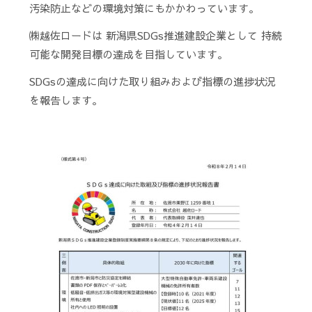
汚染防止などの環境対策にもかかわっています。
㈱越佐ロードは 新潟県SDGs推進建設企業として 持続
可能な開発目標の達成を目指しています。
SDGsの達成に向けた取り組みおよび指標の進捗状況
を報告します。