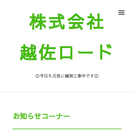
株式会社
メ
越佐ロード
😊今日も元気に舗装工事中です😊
お知らせコーナー