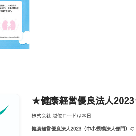
★健康経営優良法人2023
株式会社 越佐ロードは本日
健康経営優良法人2023（中小規模法人部門）
の