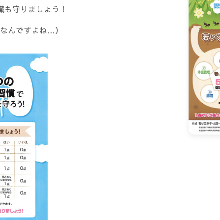
臓も守りましょう！
なんですよね…）