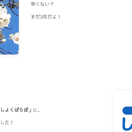
早くない？
まだ3月だよ！
しょくばらぼ」
に、
した！