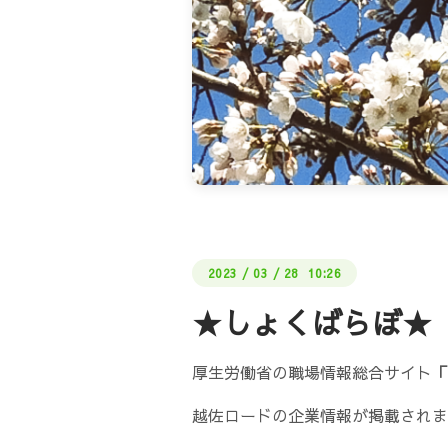
2023
/
03
/
28 10:26
★しょくばらぼ★
厚生労働省の職場情報総合サイト
「
越佐ロードの企業情報が掲載されま