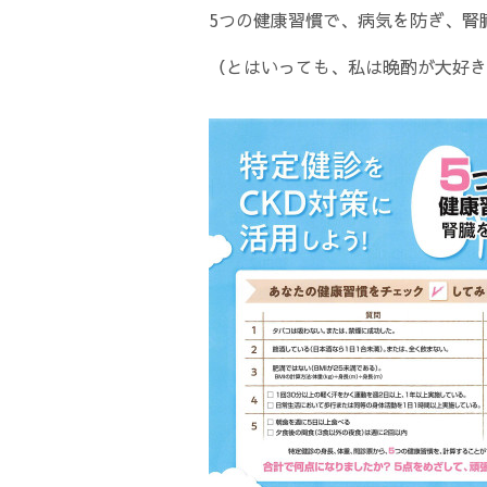
5つの健康習慣で、病気を防ぎ、腎
（とはいっても、私は晩酌が大好き