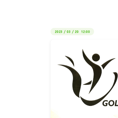
2023
/
03
/
20 12:00