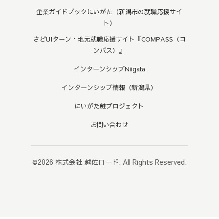
企業ガイドブックにいがた（新潟市の就職応援サイ
ト）
さどUIターン・地元就職応援サイト『COMPASS（コ
ンパス）』
インターンシップNiigata
インターンシップ情報（新潟県）
にいがた鮭プロジェクト
お問い合わせ
©2026
株式会社 越佐ロード
. All Rights Reserved.