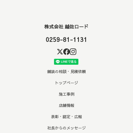
株式会社 越佐ロード
0259-81-1131
舗装の相談・見積依頼
トップページ
施工事例
店舗情報
表彰・認定・広報
社長からのメッセージ