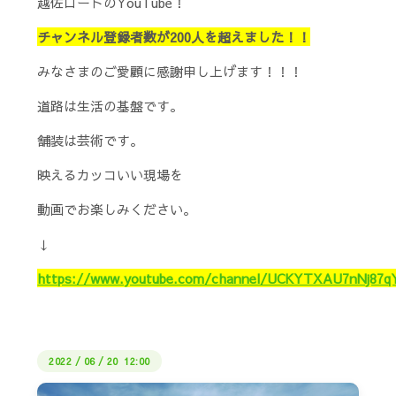
越佐ロードのYouTube！
チャンネル登録者数が200人を超えました！！
みなさまのご愛顧に感謝申し上げます！！！
道路は生活の基盤です。
舗装は芸術です。
映えるカッコいい現場を
動画でお楽しみください。
↓
https://www.youtube.com/channel/UCKYTXAU7nNj8
2022
/
06
/
20 12:00