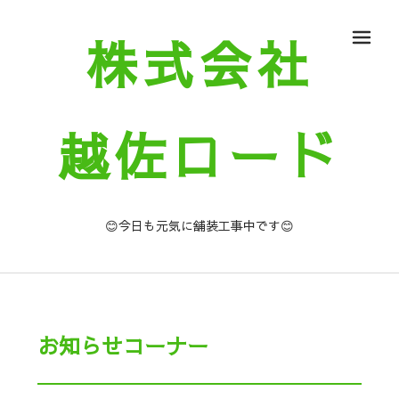
株式会社
メ
越佐ロード
😊今日も元気に舗装工事中です😊
お知らせコーナー