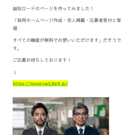
越佐ロードのページを作ってみました！
「採用ホームページ作成・求人掲載・応募者受付と管
理
すべての機能が無料でお使いいただけます」だそうで
す。
ご応募お待ちしております！
↓
https://essaroad.jbplt.jp/