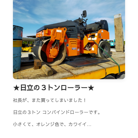
★日立の３トンローラー★
社長が、また買ってしまいました！
日立の３トン コンバインドローラーです。
小さくて、オレンジ色で、カワイイ…