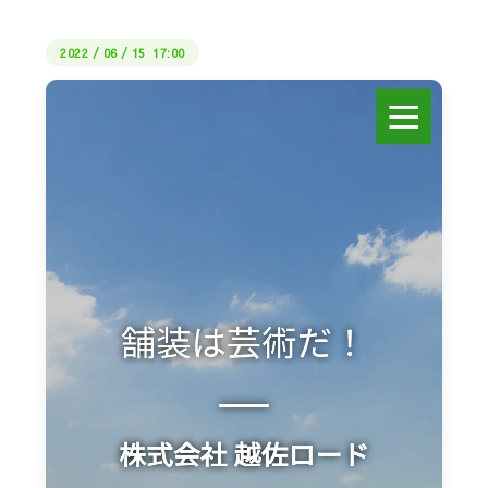
2022
/
06
/
15 17:00