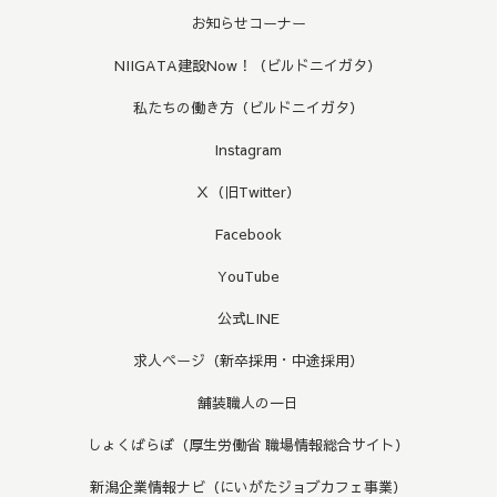
お知らせコーナー
NIIGATA建設Now！（ビルドニイガタ）
私たちの働き方（ビルドニイガタ）
Instagram
Ｘ（旧Twitter）
Facebook
YouTube
公式LINE
求人ページ（新卒採用・中途採用）
舗装職人の一日
しょくばらぼ（厚生労働省 職場情報総合サイト）
新潟企業情報ナビ（にいがたジョブカフェ事業）