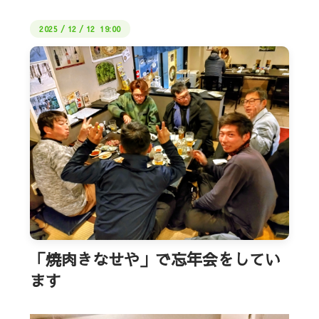
2025
/
12
/
12 19:00
「焼肉きなせや」で忘年会をしてい
ます