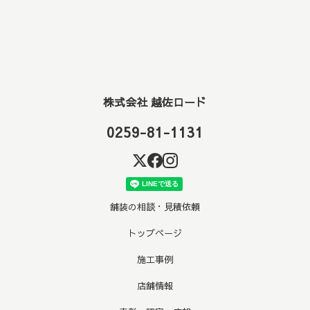
株式会社 越佐ロード
0259-81-1131
舗装の相談・見積依頼
トップページ
施工事例
店舗情報