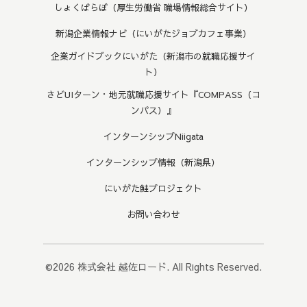
しょくばらぼ（厚生労働省 職場情報総合サイト）
新潟企業情報ナビ（にいがたジョブカフェ事業）
企業ガイドブックにいがた（新潟市の就職応援サイ
ト）
さどUIターン・地元就職応援サイト『COMPASS（コ
ンパス）』
インターンシップNiigata
インターンシップ情報（新潟県）
にいがた鮭プロジェクト
お問い合わせ
©2026
株式会社 越佐ロード
. All Rights Reserved.