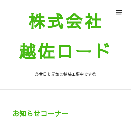
株式会社
メ
越佐ロード
😊今日も元気に舗装工事中です😊
お知らせコーナー