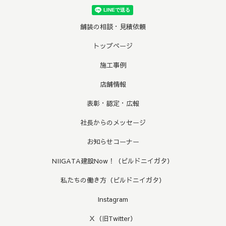
舗装の相談・見積依頼
トップページ
施工事例
店舗情報
表彰・認定・広報
社長からのメッセージ
お知らせコーナー
NIIGATA建設Now！（ビルドニイガタ）
私たちの働き方（ビルドニイガタ）
Instagram
Ｘ（旧Twitter）