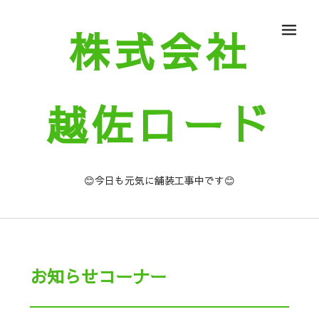
株式会社
メ
越佐ロード
😊今日も元気に舗装工事中です😊
お知らせコーナー