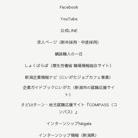
Facebook
YouTube
公式LINE
求人ページ（新卒採用・中途採用）
舗装職人の一日
しょくばらぼ（厚生労働省 職場情報総合サイト）
新潟企業情報ナビ（にいがたジョブカフェ事業）
企業ガイドブックにいがた（新潟市の就職応援サイ
ト）
さどUIターン・地元就職応援サイト『COMPASS（コ
ンパス）』
インターンシップNiigata
インターンシップ情報（新潟県）