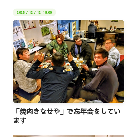
2025
/
12
/
12 19:00
「焼肉きなせや」で忘年会をしてい
ます