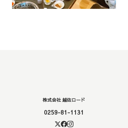
株式会社 越佐ロード
0259-81-1131