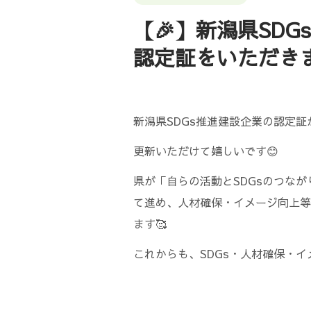
【🎉】新潟県SD
認定証をいただき
新潟県SDGs推進建設企業の認定証
更新いただけて嬉しいです😊
県が「自らの活動とSDGsのつなが
て進め、人材確保・イメージ向上等
ます🥰
これからも、SDGs・人材確保・イ