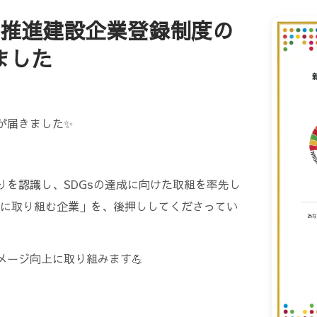
Gs推進建設企業登録制度の
ました
が届きました✨
りを認識し、SDGsの達成に向けた取組を率先し
に取り組む企業」を、後押ししてくださってい
メージ向上に取り組みます💪