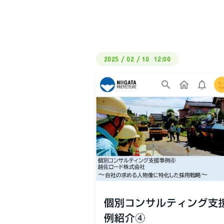
2025
/
02
/
10 12:00