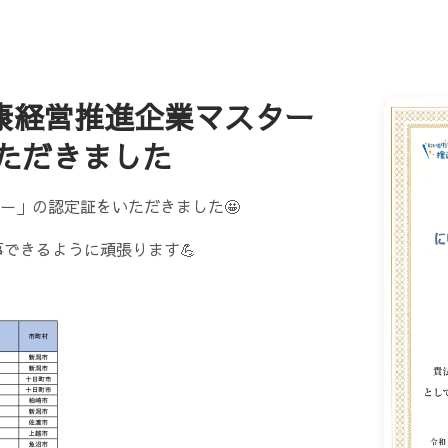
健康経営推進企業マスター
いただきました
ー」の認定証をいただきました🤩
事できるように頑張ります💪