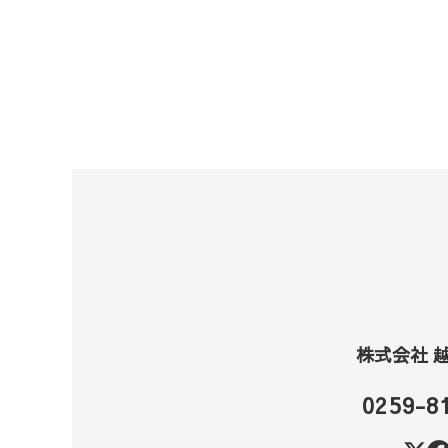
株式会社 
0259-8