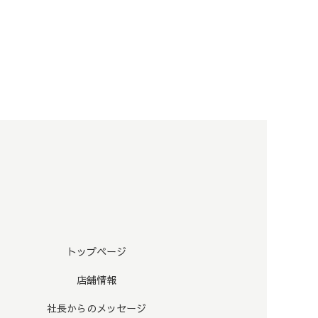
トップページ
店舗情報
社長からのメッセージ