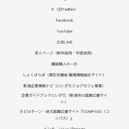
Ｘ（旧Twitter）
Facebook
YouTube
公式LINE
求人ページ（新卒採用・中途採用）
舗装職人の一日
しょくばらぼ（厚生労働省 職場情報総合サイト）
新潟企業情報ナビ（にいがたジョブカフェ事業）
企業ガイドブックにいがた（新潟市の就職応援サイ
ト）
さどUIターン・地元就職応援サイト『COMPASS（コ
ンパス）』