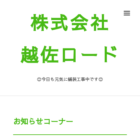
株式会社
メ
越佐ロード
😊今日も元気に舗装工事中です😊
お知らせコーナー