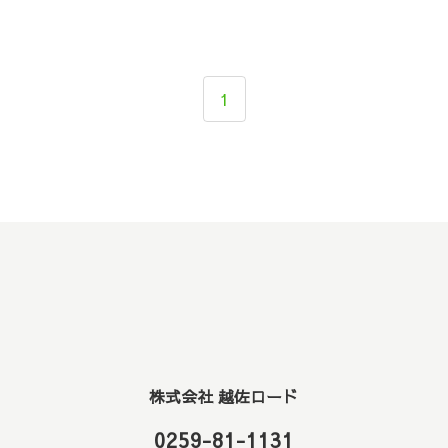
1
株式会社 越佐ロード
0259-81-1131