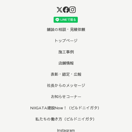
舗装の相談・見積依頼
トップページ
施工事例
店舗情報
表彰・認定・広報
社長からのメッセージ
お知らせコーナー
NIIGATA建設Now！（ビルドニイガタ）
私たちの働き方（ビルドニイガタ）
Instagram