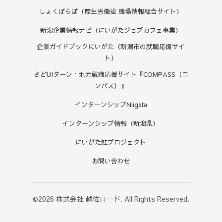
しょくばらぼ（厚生労働省 職場情報総合サイト）
新潟企業情報ナビ（にいがたジョブカフェ事業）
企業ガイドブックにいがた（新潟市の就職応援サイ
ト）
さどUIターン・地元就職応援サイト『COMPASS（コ
ンパス）』
インターンシップNiigata
インターンシップ情報（新潟県）
にいがた鮭プロジェクト
お問い合わせ
©2026
株式会社 越佐ロード
. All Rights Reserved.