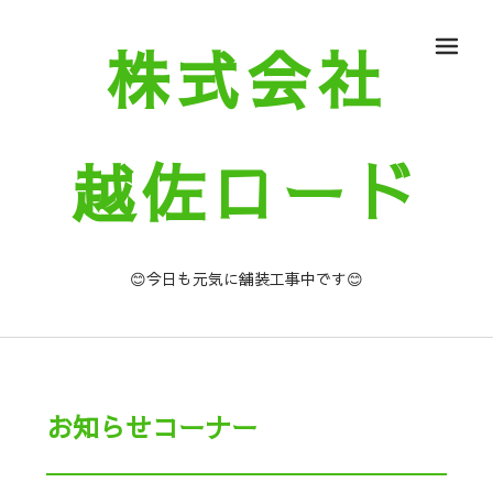
株式会社
メ
越佐ロード
😊今日も元気に舗装工事中です😊
お知らせコーナー