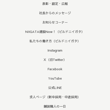
表彰・認定・広報
社長からのメッセージ
お知らせコーナー
NIIGATA建設Now！（ビルドニイガタ）
私たちの働き方（ビルドニイガタ）
Instagram
Ｘ（旧Twitter）
Facebook
YouTube
公式LINE
求人ページ（新卒採用・中途採用）
舗装職人の一日