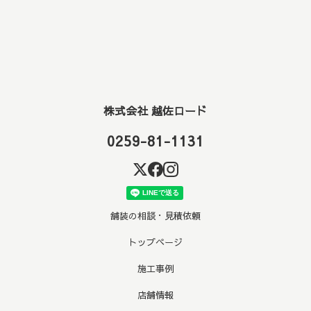
株式会社 越佐ロード
0259-81-1131
舗装の相談・見積依頼
トップページ
施工事例
店舗情報