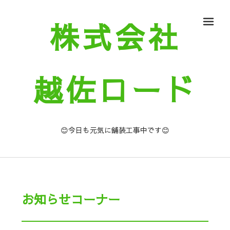
株式会社
メ
越佐ロード
😊今日も元気に舗装工事中です😊
お知らせコーナー