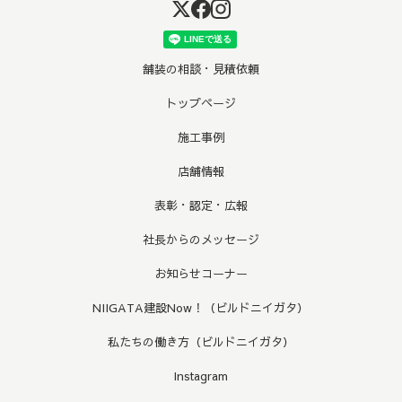
舗装の相談・見積依頼
トップページ
施工事例
店舗情報
表彰・認定・広報
社長からのメッセージ
お知らせコーナー
NIIGATA建設Now！（ビルドニイガタ）
私たちの働き方（ビルドニイガタ）
Instagram