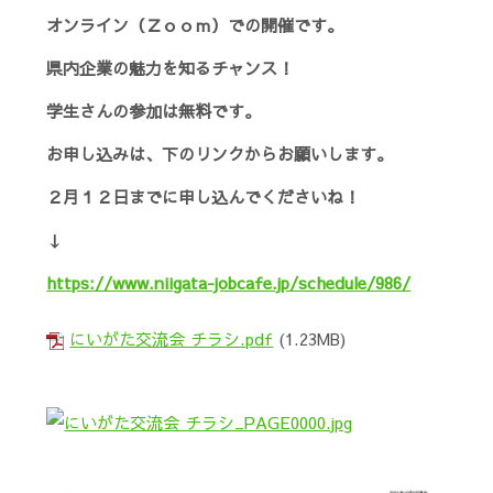
オンライン（Ｚｏｏｍ）での開催です。
県内企業の魅力を知るチャンス！
学生さんの参加は無料です。
お申し込みは、下のリンクからお願いします。
２月１２日までに申し込んでくださいね！
↓
https://www.niigata-jobcafe.jp/schedule/986/
にいがた交流会 チラシ.pdf
(1.23MB)