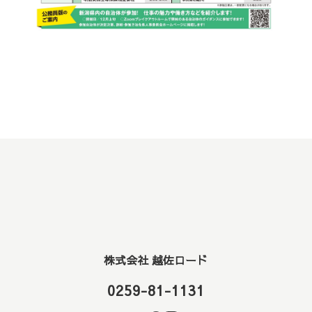
株式会社 越佐ロード
0259-81-1131