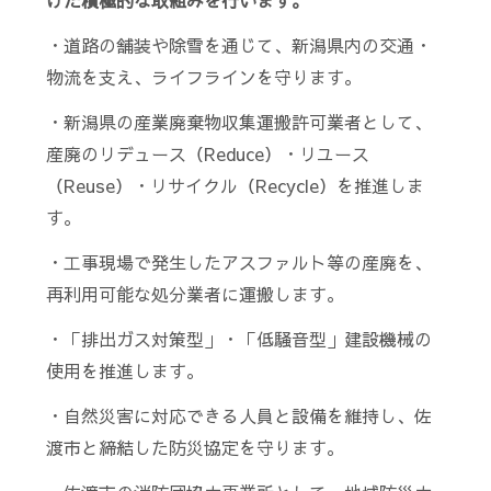
・道路の舗装や除雪を通じて、新潟県内の交通・
物流を支え、ライフラインを守ります。
・新潟県の産業廃棄物収集運搬許可業者として、
産廃のリデュース（Reduce）・リユース
（Reuse）・リサイクル（Recycle）を推進しま
す。
・工事現場で発生したアスファルト等の産廃を、
再利用可能な処分業者に運搬します。
・「排出ガス対策型」・「低騒音型」建設機械の
使用を推進します。
・自然災害に対応できる人員と設備を維持し、佐
渡市と締結した防災協定を守ります。