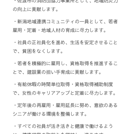
・佐渡市の消防団協力事業所として、地域防災力
の向上に貢献します。
・新潟地域連携コミュニティの一員として、若者
雇用・定着・地域人材の育成に尽力します。
・社員の正社員化を進め、生活を安定させること
で、貧困をなくします。
・若者を積極的に雇用し、資格取得を推進するこ
とで、建設業の担い手育成に貢献します。
・有給休暇の時間単位取得・資格取得補助制度
で、女性のキャリアアップと定着に尽力します。
・定年後の再雇用・雇用延長に努め、意欲のある
シニアが働ける環境を整備します。
・すべての社員が活き活きと健康で働けるよう