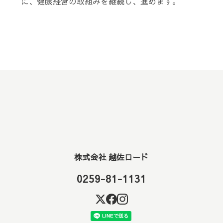
に、健康経営の取組みを継続し、進めます。
株式会社 越佐ロード
0259-81-1131