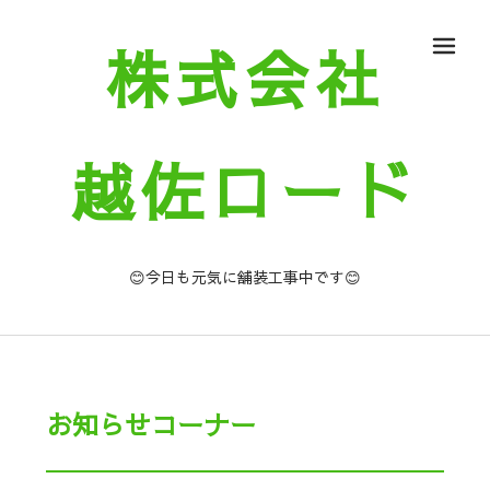
株式会社
メ
越佐ロード
😊今日も元気に舗装工事中です😊
お知らせコーナー