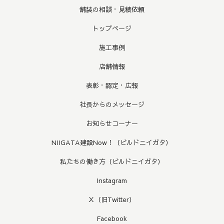
舗装の相談・見積依頼
トップページ
施工事例
店舗情報
表彰・認定・広報
社長からのメッセージ
お知らせコーナー
NIIGATA建設Now！（ビルドニイガタ）
私たちの働き方（ビルドニイガタ）
Instagram
Ｘ（旧Twitter）
Facebook