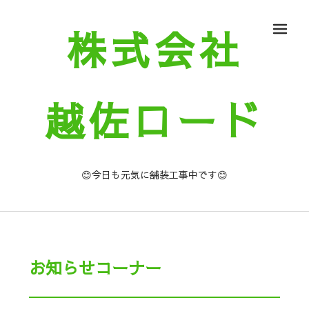
株式会社
メ
越佐ロード
😊今日も元気に舗装工事中です😊
お知らせコーナー