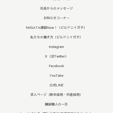
社長からのメッセージ
お知らせコーナー
NIIGATA建設Now！（ビルドニイガタ）
私たちの働き方（ビルドニイガタ）
Instagram
Ｘ（旧Twitter）
Facebook
YouTube
公式LINE
求人ページ（新卒採用・中途採用）
舗装職人の一日