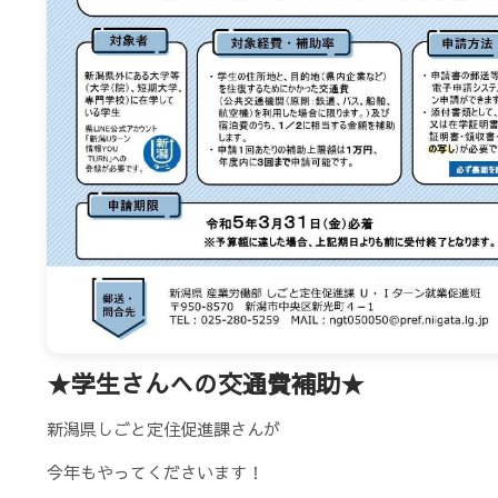
★学生さんへの交通費補助★
新潟県しごと定住促進課さんが
今年もやってくださいます！