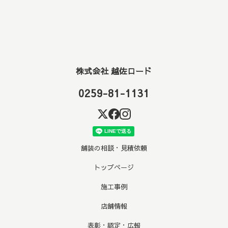
株式会社 越佐ロード
0259-81-1131
舗装の相談・見積依頼
トップページ
施工事例
店舗情報
表彰・認定・広報