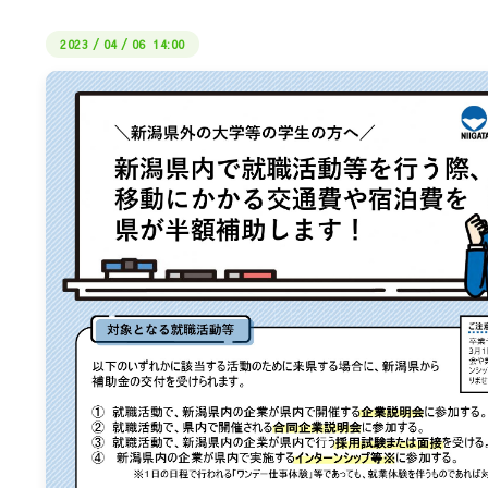
2023
/
04
/
06 14:00