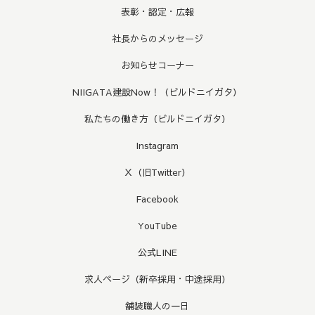
表彰・認定・広報
社長からのメッセージ
お知らせコーナー
NIIGATA建設Now！（ビルドニイガタ）
私たちの働き方（ビルドニイガタ）
Instagram
Ｘ（旧Twitter）
Facebook
YouTube
公式LINE
求人ページ（新卒採用・中途採用）
舗装職人の一日