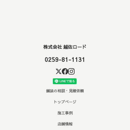
株式会社 越佐ロード
0259-81-1131
舗装の相談・見積依頼
トップページ
施工事例
店舗情報