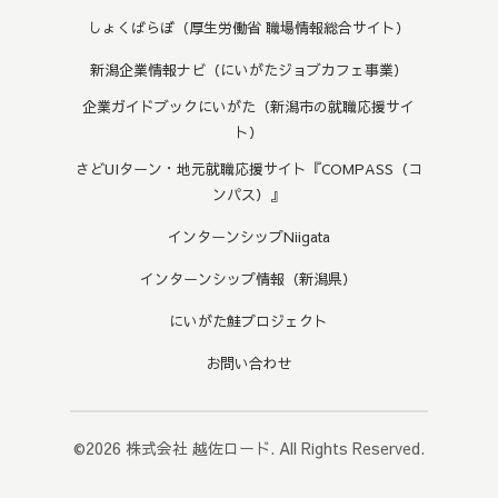
しょくばらぼ（厚生労働省 職場情報総合サイト）
新潟企業情報ナビ（にいがたジョブカフェ事業）
企業ガイドブックにいがた（新潟市の就職応援サイ
ト）
さどUIターン・地元就職応援サイト『COMPASS（コ
ンパス）』
インターンシップNiigata
インターンシップ情報（新潟県）
にいがた鮭プロジェクト
お問い合わせ
©2026
株式会社 越佐ロード
. All Rights Reserved.