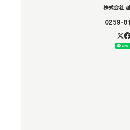
株式会社 
0259-8