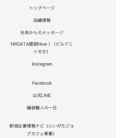
トップページ
店舗情報
社長からのメッセージ
NIIGATA建設Now！（ビルドニ
イガタ）
Instagram
Facebook
公式LINE
舗装職人の一日
新潟企業情報ナビ（にいがたジョ
ブカフェ事業）