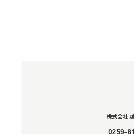
株式会社 
0259-8