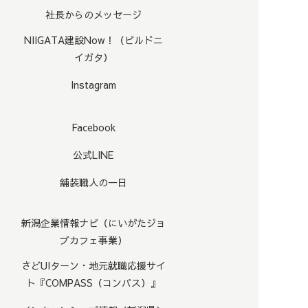
社長からのメッセージ
NIIGATA建設Now！（ビルドニ
イガタ）
Instagram
Facebook
公式LINE
舗装職人の一日
新潟企業情報ナビ（にいがたジョ
ブカフェ事業）
さどUIターン・地元就職応援サイ
ト『COMPASS（コンパス）』