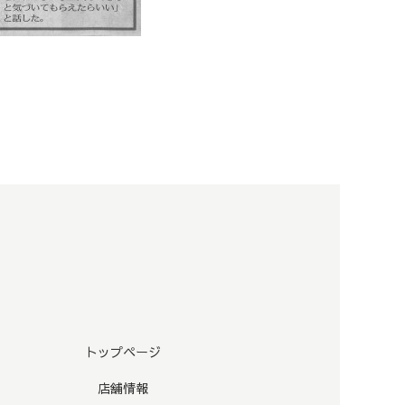
トップページ
店舗情報