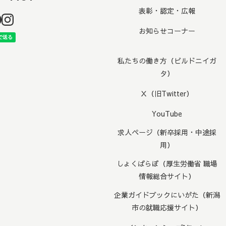
表彰・認定・広報
お知らせコーナー
私たちの働き方（ビルドニイガ
タ）
Ｘ（旧Twitter）
YouTube
求人ページ（新卒採用・中途採
用）
しょくばらぼ（厚生労働省 職場
情報総合サイト）
企業ガイドブックにいがた（新潟
市の就職応援サイト）