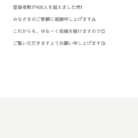
登録者数が400人を超えました😳❗
みなさまのご愛顧に感謝申し上げます🙇
これからも、ゆる～く投稿を続けますので😊
ご覧いただきますようお願い申し上げます😘