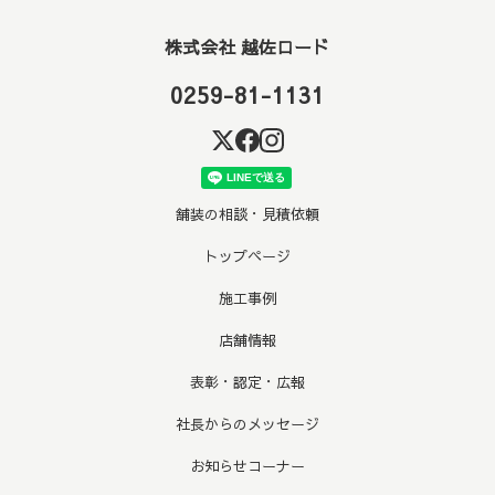
株式会社 越佐ロード
0259-81-1131
舗装の相談・見積依頼
トップページ
施工事例
店舗情報
表彰・認定・広報
社長からのメッセージ
お知らせコーナー