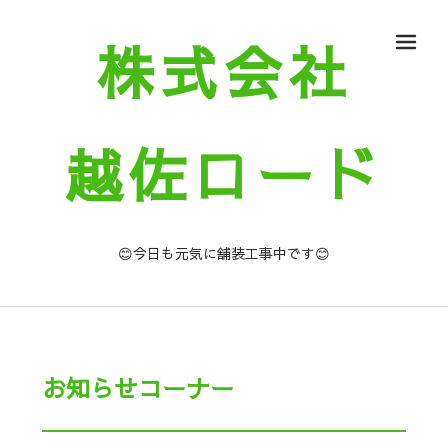
株式会社
メ
越佐ロード
😊今日も元気に舗装工事中です😊
お知らせコーナー