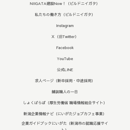
NIIGATA建設Now！（ビルドニイガタ）
私たちの働き方（ビルドニイガタ）
Instagram
Ｘ（旧Twitter）
Facebook
YouTube
公式LINE
求人ページ（新卒採用・中途採用）
舗装職人の一日
しょくばらぼ（厚生労働省 職場情報総合サイト）
新潟企業情報ナビ（にいがたジョブカフェ事業）
企業ガイドブックにいがた（新潟市の就職応援サイ