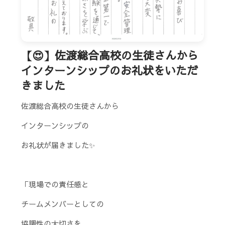
【😍】佐渡総合高校の生徒さんから
インターンシップのお礼状をいただ
きました
佐渡総合高校の生徒さんから
インターンシップの
お礼状が届きました✨
「現場での責任感と
チームメンバーとしての
協調性の大切さを