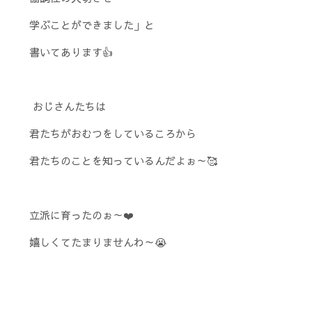
学ぶことができました」と
書いてあります👍
おじさんたちは
君たちがおむつをしているころから
君たちのことを知っているんだよぉ～🥰
立派に育ったのぉ～❤️
嬉しくてたまりませんわ～😭