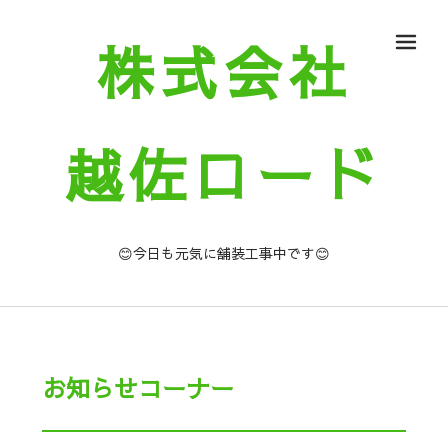
株式会社
メ
越佐ロード
😊今日も元気に舗装工事中です😊
お知らせコーナー