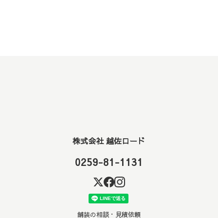
株式会社 越佐ロード
0259-81-1131
舗装の相談・見積依頼