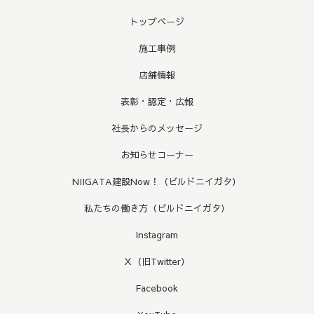
トップページ
施工事例
店舗情報
表彰・認定・広報
社長からのメッセージ
お知らせコーナー
NIIGATA建設Now！（ビルドニイガタ）
私たちの働き方（ビルドニイガタ）
Instagram
Ｘ（旧Twitter）
Facebook