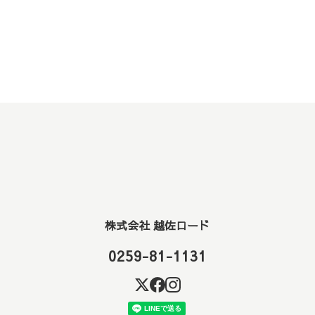
株式会社 越佐ロード
0259-81-1131