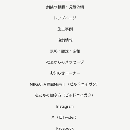
舗装の相談・見積依頼
トップページ
施工事例
店舗情報
表彰・認定・広報
社長からのメッセージ
お知らせコーナー
NIIGATA建設Now！（ビルドニイガタ）
私たちの働き方（ビルドニイガタ）
Instagram
Ｘ（旧Twitter）
Facebook