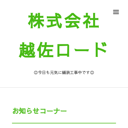
株式会社
メ
越佐ロード
😊今日も元気に舗装工事中です😊
お知らせコーナー