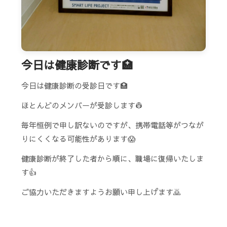
今日は健康診断です🏥
今日は健康診断の受診日です🏥
ほとんどのメンバーが受診します👷
毎年恒例で申し訳ないのですが、携帯電話等がつなが
りにくくなる可能性があります😱
健康診断が終了した者から順に、職場に復帰いたしま
す👍
ご協力いただきますようお願い申し上げます🙇