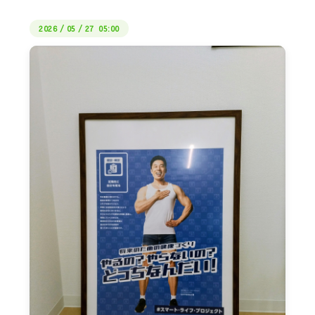
2026
/
05
/
27 05:00