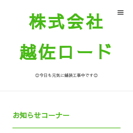
株式会社
メ
越佐ロード
😊今日も元気に舗装工事中です😊
お知らせコーナー