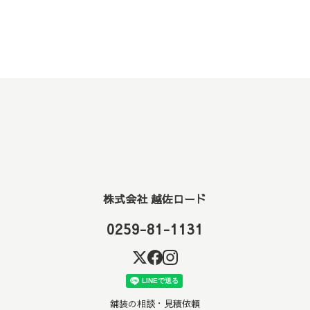
株式会社 越佐ロード
0259-81-1131
舗装の相談・見積依頼