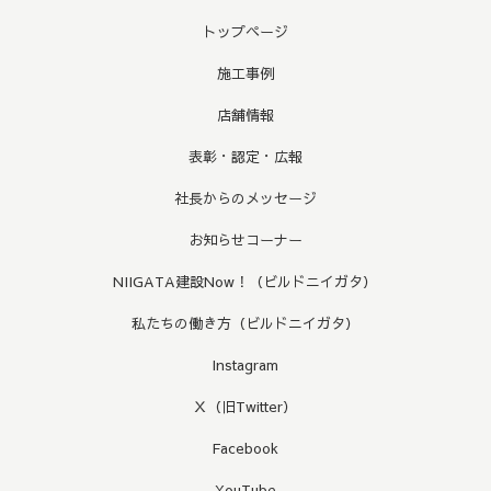
トップページ
施工事例
店舗情報
表彰・認定・広報
社長からのメッセージ
お知らせコーナー
NIIGATA建設Now！（ビルドニイガタ）
私たちの働き方（ビルドニイガタ）
Instagram
Ｘ（旧Twitter）
Facebook
YouTube