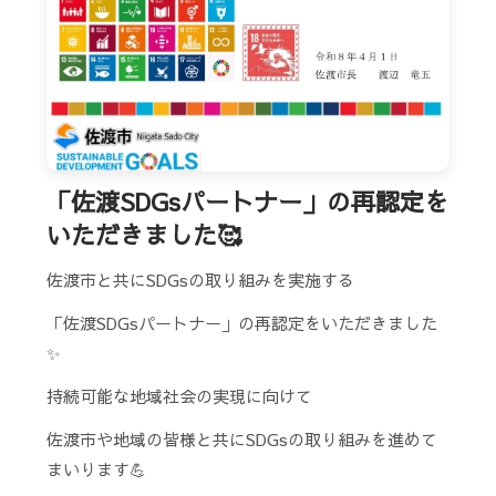
「佐渡SDGsパートナー」の再認定を
いただきました🥰
佐渡市と共にSDGsの取り組みを実施する
「佐渡SDGsパートナー」の再認定をいただきました
✨
持続可能な地域社会の実現に向けて
佐渡市や地域の皆様と共にSDGsの取り組みを進めて
まいります💪